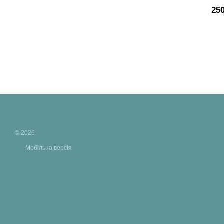
25
© 2026
Мобільна версія