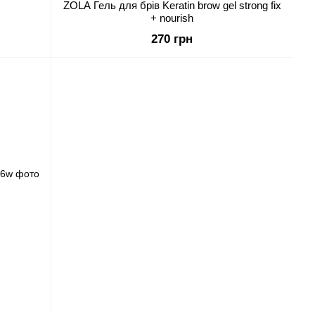
ZOLA Гель для брів Keratin brow gel strong fix
+ nourish
270 грн