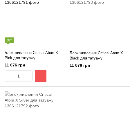
Хіт
Блок живлення Critical Atom X
Блок живлення Critical Atom X
Pink для татуажу
Black для татуажу
11 076 грн
11 076 грн