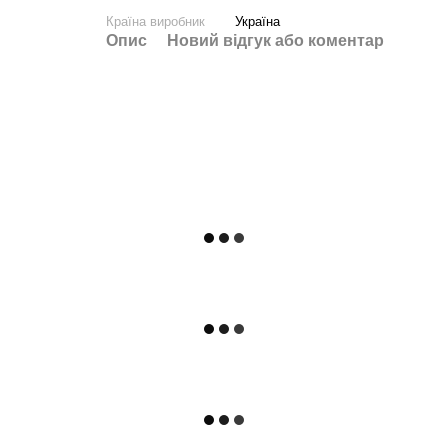
Країна виробник
Україна
Опис
Новий відгук або коментар