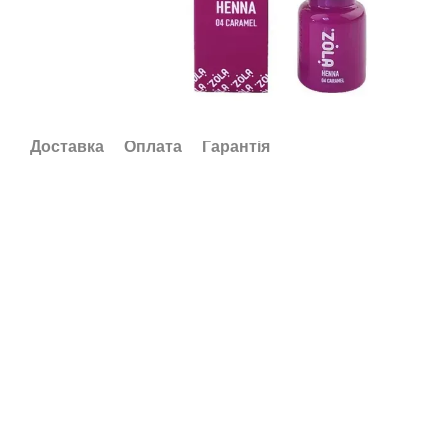
Доставка
Оплата
Гарантія