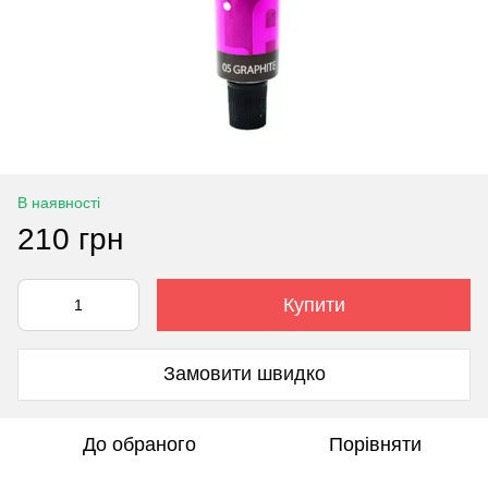
В наявності
210 грн
Купити
Замовити швидко
До обраного
Порівняти