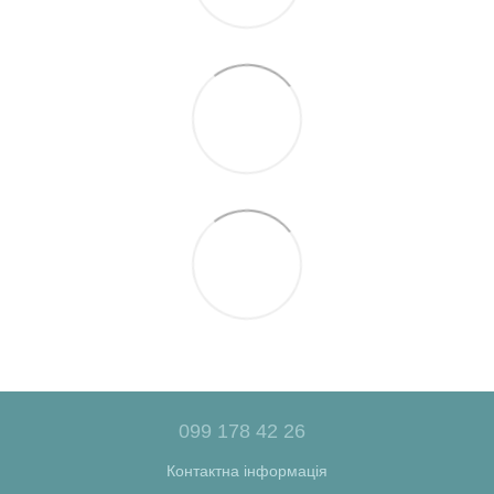
099 178 42 26
Контактна інформація