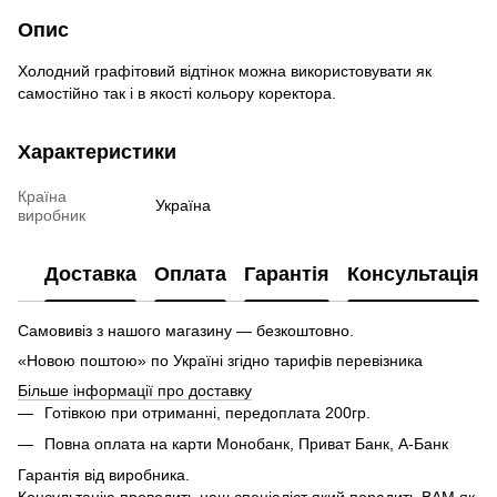
Опис
Холодний графітовий відтінок можна використовувати як
самостійно так і в якості кольору коректора.
Характеристики
Країна
Україна
виробник
Доставка
Оплата
Гарантія
Консультація
Самовивіз з нашого магазину — безкоштовно.
«Новою поштою» по Україні згідно тарифів перевізника
Більше інформації про доставку
Готівкою при отриманні, передоплата 200гр.
Повна оплата на карти Монобанк, Приват Банк, А-Банк
Гарантія від виробника.