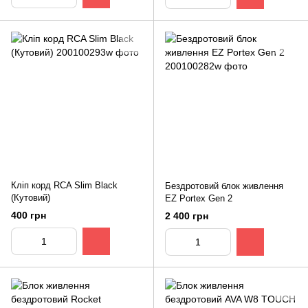
Кліп корд RCA Slim Black
Бездротовий блок живлення
(Кутовий)
EZ Portex Gen 2
400 грн
2 400 грн