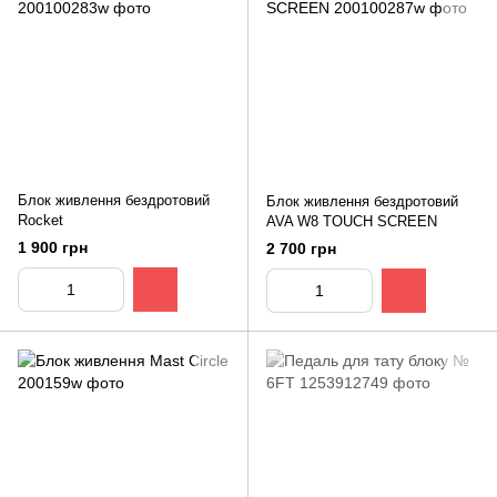
Блок живлення бездротовий
Блок живлення бездротовий
Rocket
AVA W8 TOUCH SCREEN
1 900 грн
2 700 грн