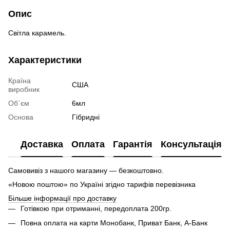
Опис
Світла карамель.
Характеристики
Країна
США
виробник
Об`єм
6мл
Основа
Гібридні
Доставка
Оплата
Гарантія
Консультація
Самовивіз з нашого магазину — безкоштовно.
«Новою поштою» по Україні згідно тарифів перевізника
Більше інформації про доставку
Готівкою при отриманні, передоплата 200гр.
Повна оплата на карти Монобанк, Приват Банк, А-Банк