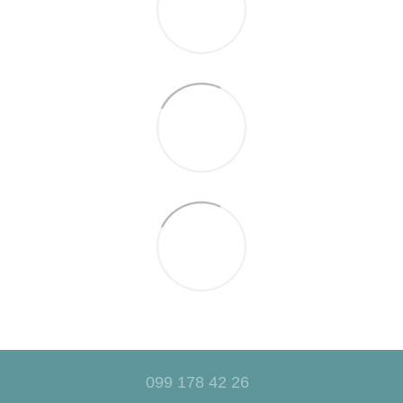
099 178 42 26