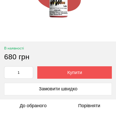
В наявності
680 грн
Купити
Замовити швидко
До обраного
Порівняти