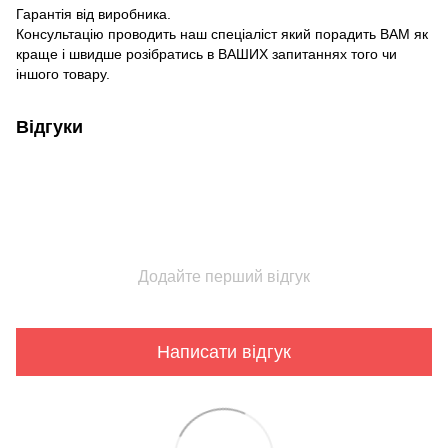
Гарантія від виробника.
Консультацію проводить наш спеціаліст який порадить ВАМ як
краще і швидше розібратись в ВАШИХ запитаннях того чи
іншого товару.
Відгуки
Додайте перший відгук
Написати відгук