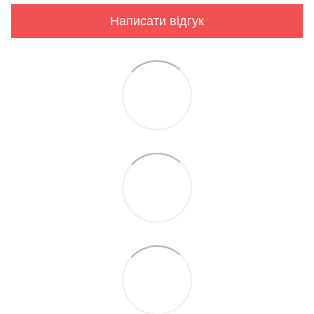
Написати відгук