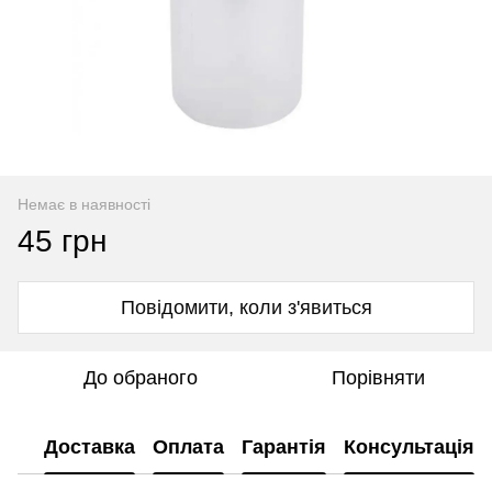
Немає в наявності
45 грн
Повідомити, коли з'явиться
До обраного
Порівняти
Доставка
Оплата
Гарантія
Консультація