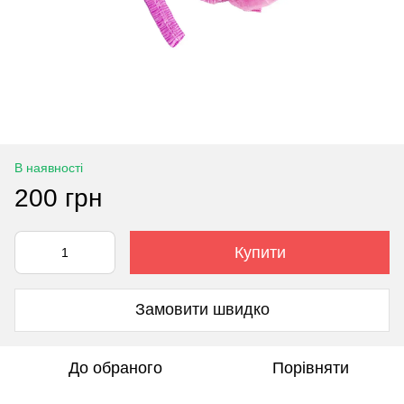
В наявності
200 грн
Купити
Замовити швидко
До обраного
Порівняти