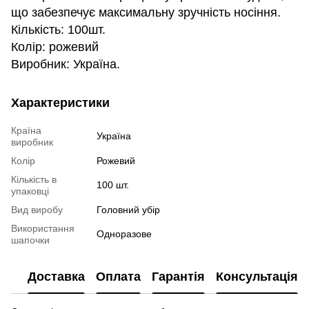
що забезпечує максимальну зручність носіння.
Кількість: 100шт.
Колір: рожевий
Виробник: Україна.
Характеристики
Країна
Україна
виробник
Колір
Рожевий
Кількість в
100 шт.
упаковці
Вид виробу
Головний убір
Використання
Одноразове
шапочки
Доставка
Оплата
Гарантія
Консультація