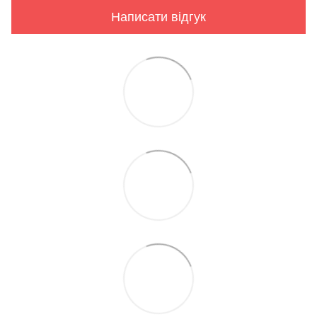
Написати відгук