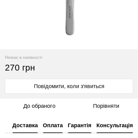
Немає в наявності
270 грн
Повідомити, коли з'явиться
До обраного
Порівняти
Доставка
Оплата
Гарантія
Консультація