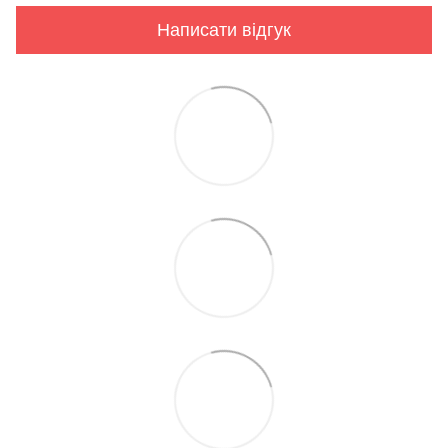
Написати відгук