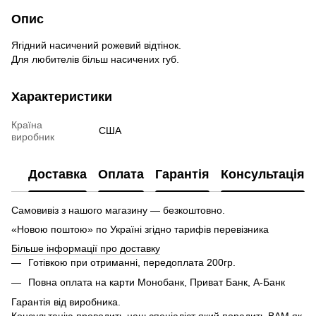
Опис
Ягідний насичений рожевий відтінок.
Для любителів більш насичених губ.
Характеристики
Країна
США
виробник
Доставка
Оплата
Гарантія
Консультація
Самовивіз з нашого магазину — безкоштовно.
«Новою поштою» по Україні згідно тарифів перевізника
Більше інформації про доставку
Готівкою при отриманні, передоплата 200гр.
Повна оплата на карти Монобанк, Приват Банк, А-Банк
Гарантія від виробника.