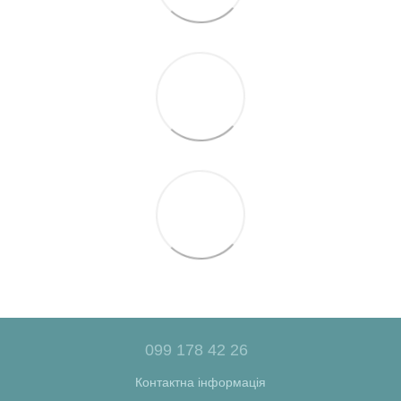
099 178 42 26
Контактна інформація