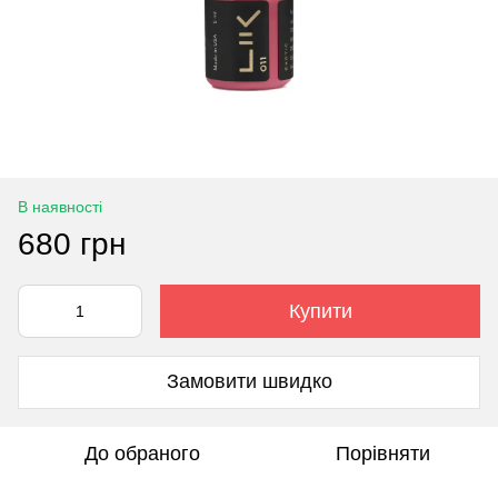
В наявності
680 грн
Купити
Замовити швидко
До обраного
Порівняти