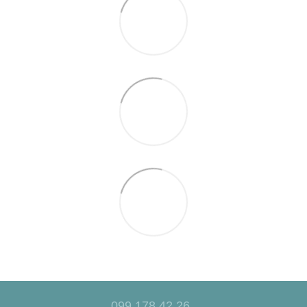
099 178 42 26