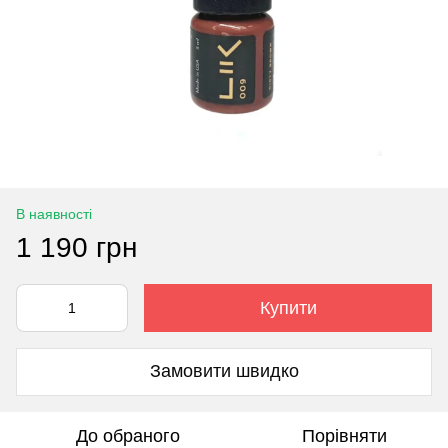
В наявності
1 190 грн
Купити
Замовити швидко
До обраного
Порівняти