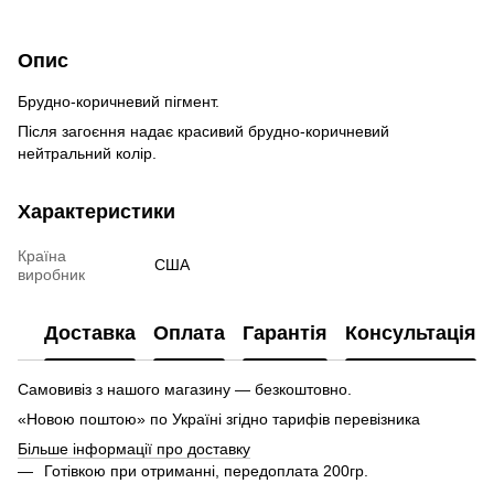
Опис
Брудно-коричневий пігмент.
Після загоєння надає красивий брудно-коричневий
нейтральний колір.
Характеристики
Країна
США
виробник
Доставка
Оплата
Гарантія
Консультація
Самовивіз з нашого магазину — безкоштовно.
«Новою поштою» по Україні згідно тарифів перевізника
Більше інформації про доставку
Готівкою при отриманні, передоплата 200гр.