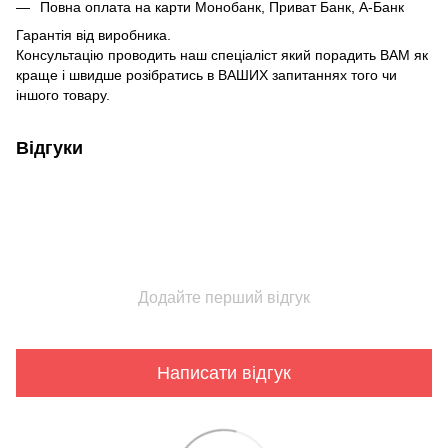
Повна оплата на карти Монобанк, Приват Банк, А-Банк
Гарантія від виробника.
Консультацію проводить наш спеціаліст який порадить ВАМ як
краще і швидше розібратись в ВАШИХ запитаннях того чи
іншого товару.
Відгуки
Додайте перший відгук
Написати відгук