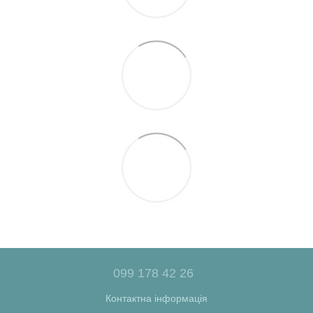
099 178 42 26
Контактна інформація