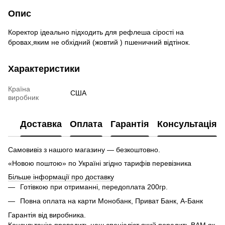
Опис
Коректор ідеально підходить для рефлеша сірості на
бровах,яким не обхідний (жовтий ) пшеничний відтінок.
Характеристики
Країна
США
виробник
Доставка
Оплата
Гарантія
Консультація
Самовивіз з нашого магазину — безкоштовно.
«Новою поштою» по Україні згідно тарифів перевізника
Більше інформації про доставку
Готівкою при отриманні, передоплата 200гр.
Повна оплата на карти Монобанк, Приват Банк, А-Банк
Гарантія від виробника.