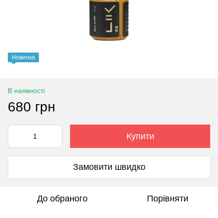
Новинка
В наявності
680 грн
Купити
Замовити швидко
До обраного
Порівняти