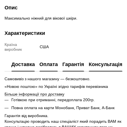
Опис
Максимально ніжний для вікової шкіри.
Характеристики
Країна
США
виробник
Доставка
Оплата
Гарантія
Консультація
Самовивіз з нашого магазину — безкоштовно.
«Новою поштою» по Україні згідно тарифів перевізника
Більше інформації про доставку
Готівкою при отриманні, передоплата 200гр.
Повна оплата на карти Монобанк, Приват Банк, А-Банк
Гарантія від виробника.
Консультацію проводить наш спеціаліст який порадить ВАМ як