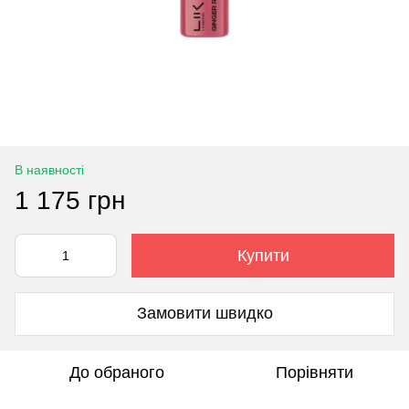
В наявності
1 175 грн
Купити
Замовити швидко
До обраного
Порівняти