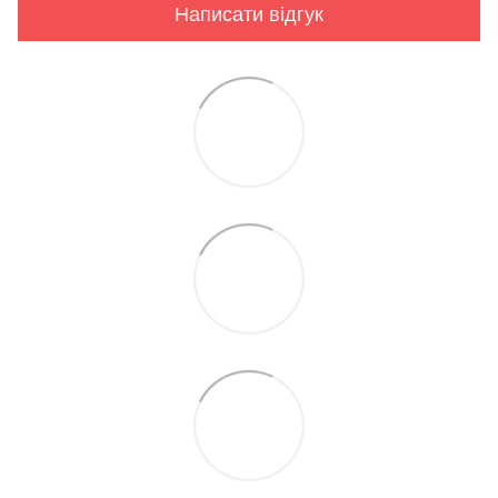
Написати відгук