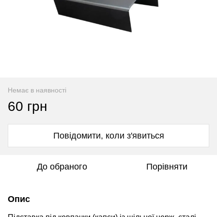
Немає в наявності
60 грн
Повідомити, коли з'явиться
До обраного
Порівняти
Опис