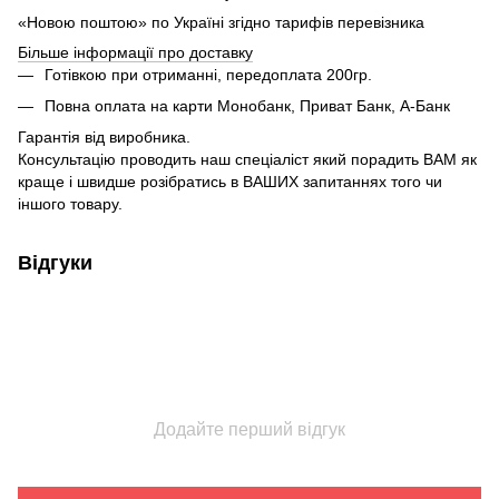
«Новою поштою» по Україні згідно тарифів перевізника
Більше інформації про доставку
Готівкою при отриманні, передоплата 200гр.
Повна оплата на карти Монобанк, Приват Банк, А-Банк
Гарантія від виробника.
Консультацію проводить наш спеціаліст який порадить ВАМ як
краще і швидше розібратись в ВАШИХ запитаннях того чи
іншого товару.
Відгуки
Додайте перший відгук