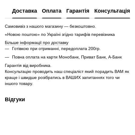
Доставка
Оплата
Гарантія
Консультація
Самовивіз з нашого магазину — безкоштовно.
«Новою поштою» по Україні згідно тарифів перевізника
Більше інформації про доставку
Готівкою при отриманні, передоплата 200гр.
Повна оплата на карти Монобанк, Приват Банк, А-Банк
Гарантія від виробника.
Консультацію проводить наш спеціаліст який порадить ВАМ як
краще і швидше розібратись в ВАШИХ запитаннях того чи
іншого товару.
Відгуки