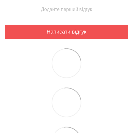
Додайте перший відгук
Написати відгук