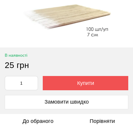
В наявності
25 грн
Купити
Замовити швидко
До обраного
Порівняти