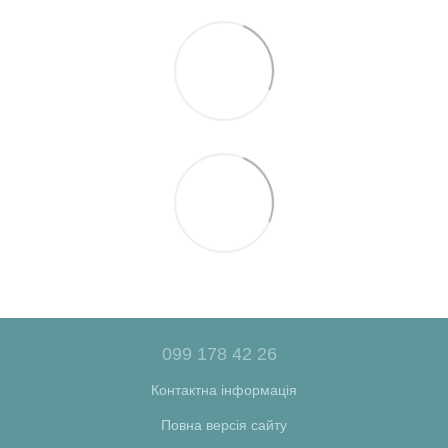
099 178 42 26
Контактна інформація
Повна версія сайту