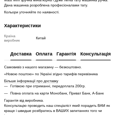
Дана машинка розроблена професіоналами тату.
Кольори уточняйте по наявності.
Характеристики
Країна
Китай
виробник
Доставка
Оплата
Гарантія
Консультація
Самовивіз з нашого магазину — безкоштовно.
«Новою поштою» по Україні згідно тарифів перевізника
Більше інформації про доставку
Готівкою при отриманні, передоплата 200гр.
Повна оплата на карти Монобанк, Приват Банк, А-Банк
Гарантія від виробника.
Консультацію проводить наш спеціаліст який порадить ВАМ як
краще і швидше розібратись в ВАШИХ запитаннях того чи