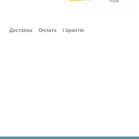
Доставка
Оплата
Гарантія