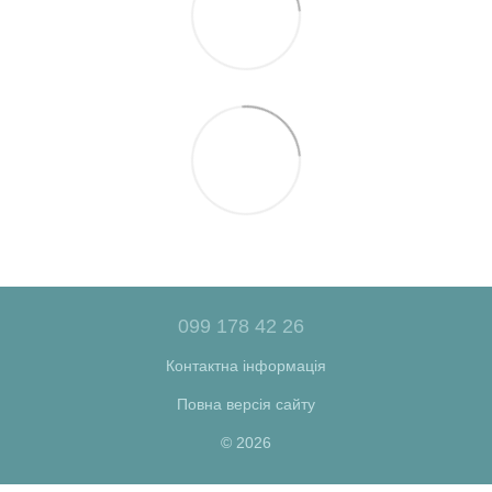
099 178 42 26
Контактна інформація
Повна версія сайту
© 2026