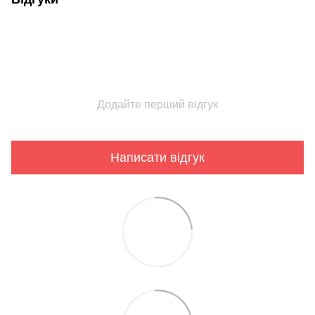
Додайте перший відгук
Написати відгук