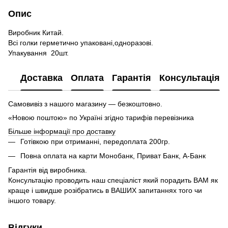
Опис
Виробник Китай.
Всі голки герметично упаковані,одноразові.
Упакування 20шт.
Доставка
Оплата
Гарантія
Консультація
Самовивіз з нашого магазину — безкоштовно.
«Новою поштою» по Україні згідно тарифів перевізника
Більше інформації про доставку
Готівкою при отриманні, передоплата 200гр.
Повна оплата на карти Монобанк, Приват Банк, А-Банк
Гарантія від виробника.
Консультацію проводить наш спеціаліст який порадить ВАМ як
краще і швидше розібратись в ВАШИХ запитаннях того чи
іншого товару.
Відгуки