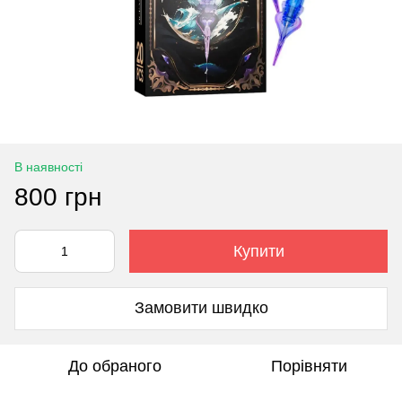
В наявності
800 грн
Купити
Замовити швидко
До обраного
Порівняти