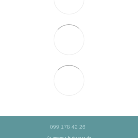
099 178 42 26
Контактна інформація