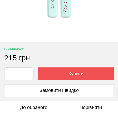
В наявності
215 грн
Купити
Замовити швидко
До обраного
Порівняти