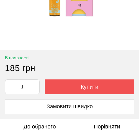
В наявності
185 грн
Купити
Замовити швидко
До обраного
Порівняти