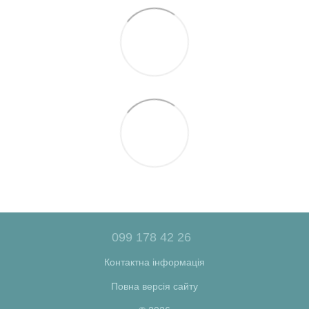
099 178 42 26
Контактна інформація
Повна версія сайту