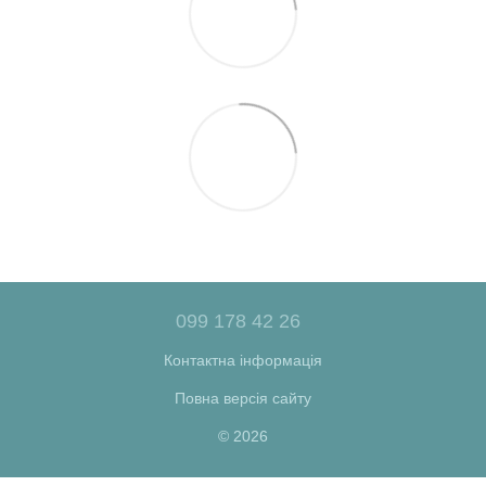
099 178 42 26
Контактна інформація
Повна версія сайту
© 2026