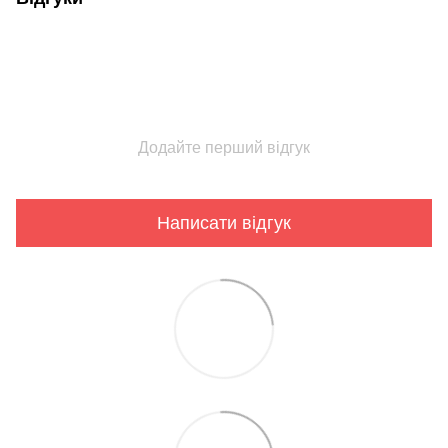
Додайте перший відгук
Написати відгук