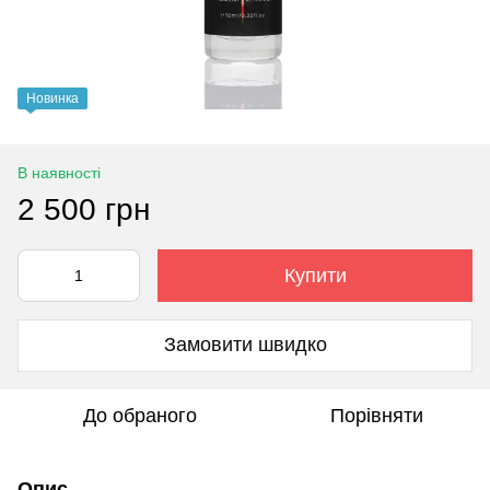
Новинка
В наявності
2 500 грн
Купити
Замовити швидко
До обраного
Порівняти
Опис