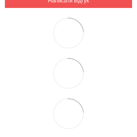
Написати відгук