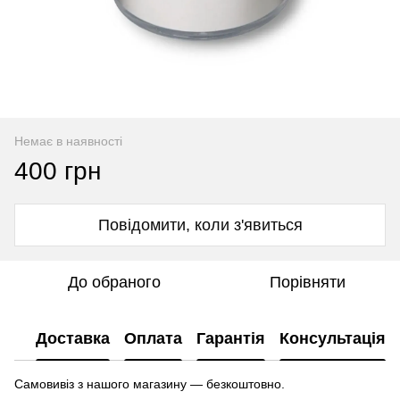
Немає в наявності
400 грн
Повідомити, коли з'явиться
До обраного
Порівняти
Доставка
Оплата
Гарантія
Консультація
Самовивіз з нашого магазину — безкоштовно.