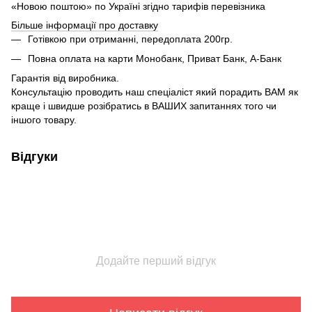
«Новою поштою» по Україні згідно тарифів перевізника
Більше інформації про доставку
Готівкою при отриманні, передоплата 200гр.
Повна оплата на карти Монобанк, Приват Банк, А-Банк
Гарантія від виробника.
Консультацію проводить наш спеціаліст який порадить ВАМ як
краще і швидше розібратись в ВАШИХ запитаннях того чи
іншого товару.
Відгуки
Додайте перший відгук