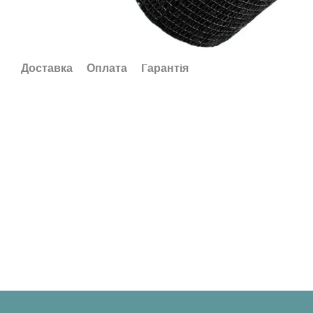
Доставка
Оплата
Гарантія