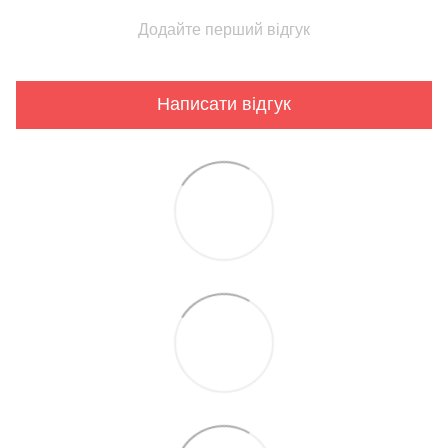
Додайте перший відгук
Написати відгук