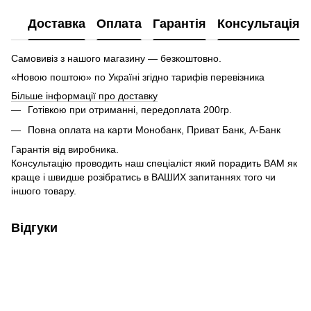
Доставка
Оплата
Гарантія
Консультація
Самовивіз з нашого магазину — безкоштовно.
«Новою поштою» по Україні згідно тарифів перевізника
Більше інформації про доставку
Готівкою при отриманні, передоплата 200гр.
Повна оплата на карти Монобанк, Приват Банк, А-Банк
Гарантія від виробника.
Консультацію проводить наш спеціаліст який порадить ВАМ як
краще і швидше розібратись в ВАШИХ запитаннях того чи
іншого товару.
Відгуки