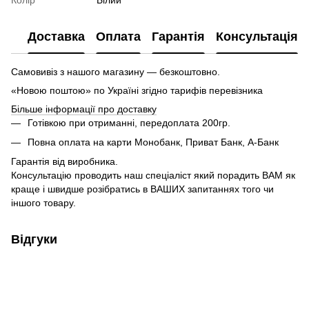
Доставка
Оплата
Гарантія
Консультація
Самовивіз з нашого магазину — безкоштовно.
«Новою поштою» по Україні згідно тарифів перевізника
Більше інформації про доставку
Готівкою при отриманні, передоплата 200гр.
Повна оплата на карти Монобанк, Приват Банк, А-Банк
Гарантія від виробника.
Консультацію проводить наш спеціаліст який порадить ВАМ як
краще і швидше розібратись в ВАШИХ запитаннях того чи
іншого товару.
Відгуки