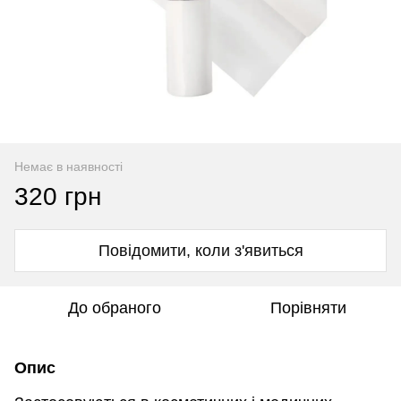
Немає в наявності
320 грн
Повідомити, коли з'явиться
До обраного
Порівняти
Опис