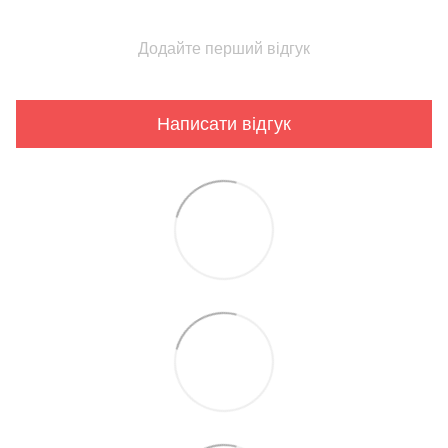
Додайте перший відгук
Написати відгук