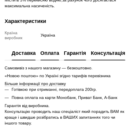
максимальна насиченість.
Характеристики
Країна
Україна
виробник
Доставка
Оплата
Гарантія
Консультація
Самовивіз з нашого магазину — безкоштовно.
«Новою поштою» по Україні згідно тарифів перевізника
Більше інформації про доставку
Готівкою при отриманні, передоплата 200гр.
Повна оплата на карти Монобанк, Приват Банк, А-Банк
Гарантія від виробника.
Консультацію проводить наш спеціаліст який порадить ВАМ як
краще і швидше розібратись в ВАШИХ запитаннях того чи
іншого товару.