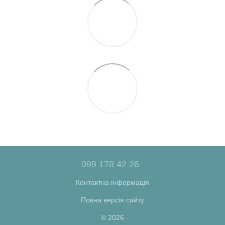
099 178 42 26
Контактна інформація
Повна версія сайту
© 2026