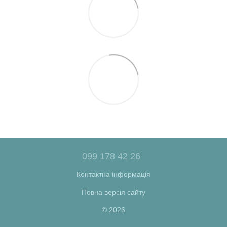
099 178 42 26
Контактна інформація
Повна версія сайту
© 2026