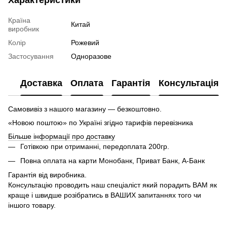
Країна
Китай
виробник
Колір
Рожевий
Застосування
Одноразове
Доставка
Оплата
Гарантія
Консультація
Самовивіз з нашого магазину — безкоштовно.
«Новою поштою» по Україні згідно тарифів перевізника
Більше інформації про доставку
Готівкою при отриманні, передоплата 200гр.
Повна оплата на карти Монобанк, Приват Банк, А-Банк
Гарантія від виробника.
Консультацію проводить наш спеціаліст який порадить ВАМ як
краще і швидше розібратись в ВАШИХ запитаннях того чи
іншого товару.