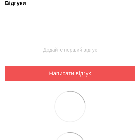
Відгуки
Додайте перший відгук
Написати відгук