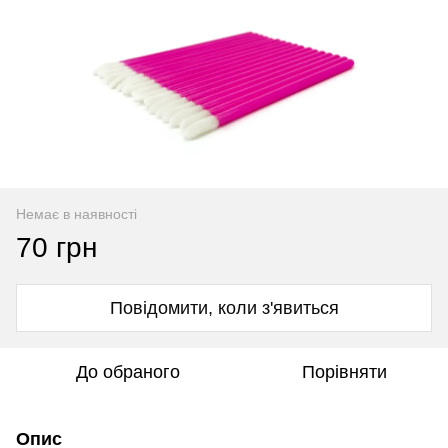
Немає в наявності
70 грн
Повідомити, коли з'явиться
До обраного
Порівняти
Опис