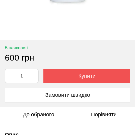
В наявності
600 грн
Купити
Замовити швидко
До обраного
Порівняти
Опис