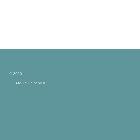
© 2026
Мобільна версія