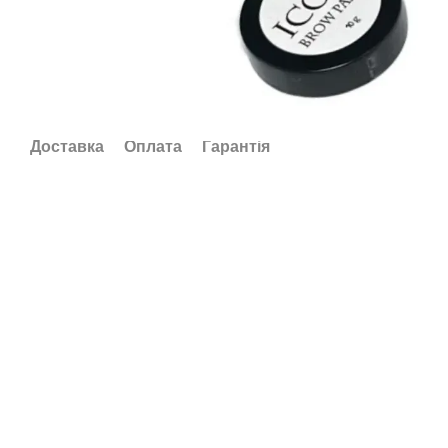
Доставка
Оплата
Гарантія