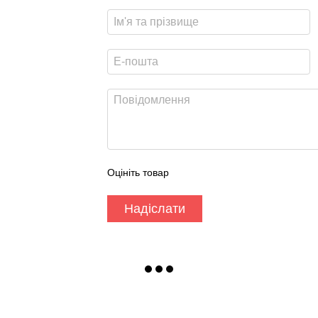
Оцініть товар
Надіслати