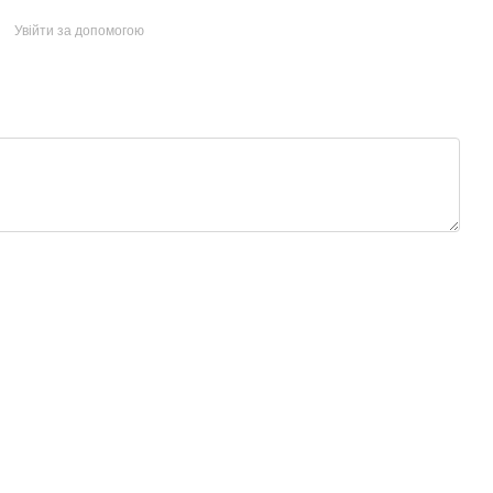
Увійти за допомогою